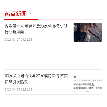
热点新闻
内娱第一人 戚薇开放形象AI授权 引领
行业新风向
2026-08-07 09:21:53
63岁关之琳否认与27岁模特恋情 不实
信息引发热议
2026-08-06 22:31:12