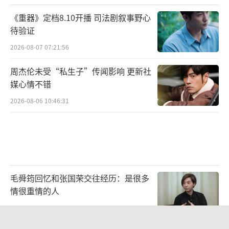
《重器》定档8.10开播 司法剧叙事野心
待验证
2026-08-07 07:21:56
周杰伦未受“私生子”传闻影响 更新社
媒心情不错
2026-08-06 10:46:31
毛舜筠回忆和张国荣交往经历：是很多
情很重情的人
2026-07-28 11:00:25