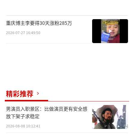
重庆博主李要得30天涨粉285万
2026-07-27 16:49:50
（责任编辑：郭一楠 CK001）
精彩推荐
男演员入职景区：比做演员更有安全感
放下架子求稳定
2026-08-08 10:12:41