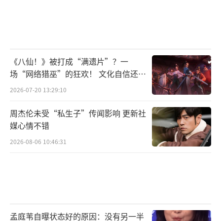
《八仙！》被打成“满遗片”？一
场“网络猎巫”的狂欢！ 文化自信还是
焦虑？
2026-07-20 13:29:10
周杰伦未受“私生子”传闻影响 更新社
媒心情不错
2026-08-06 10:46:31
孟庭苇自曝状态好的原因：没有另一半