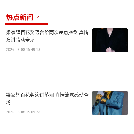
热点新闻
梁家辉百花奖迈台阶两次差点摔倒 真情
演讲感动全场
2026-08-08 15:49:18
梁家辉百花奖演讲落泪 真情流露感动全
场
2026-08-08 15:09:28