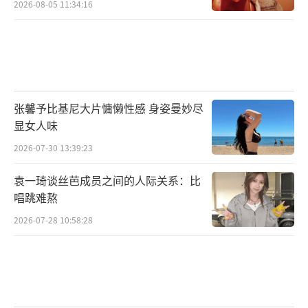
2026-08-05 11:34:16
张馨予比基尼大片慵懒性感 身姿曼妙尽
显女人味
2026-07-30 13:39:23
袁一琦谈丝芭成员之间的人际关系：比
唱跳难熬
2026-07-28 10:58:28