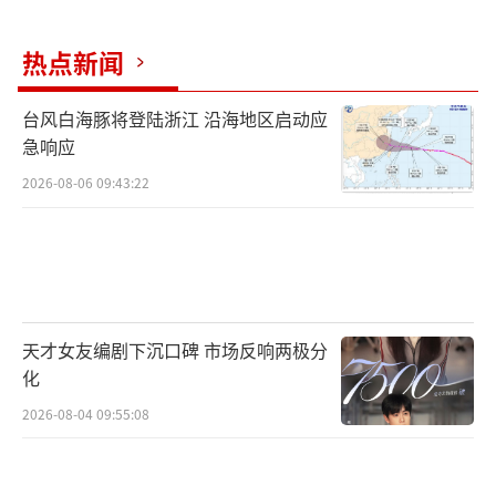
热点新闻
台风白海豚将登陆浙江 沿海地区启动应
急响应
2026-08-06 09:43:22
天才女友编剧下沉口碑 市场反响两极分
化
2026-08-04 09:55:08