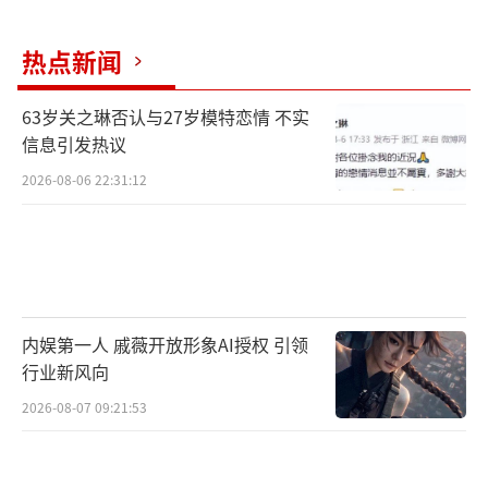
热点新闻
63岁关之琳否认与27岁模特恋情 不实
信息引发热议
2026-08-06 22:31:12
内娱第一人 戚薇开放形象AI授权 引领
行业新风向
2026-08-07 09:21:53