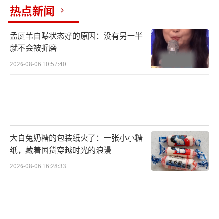
热点新闻
孟庭苇自曝状态好的原因：没有另一半
就不会被折磨
2026-08-06 10:57:40
大白兔奶糖的包装纸火了：一张小小糖
纸，藏着国货穿越时光的浪漫
2026-08-06 16:28:33