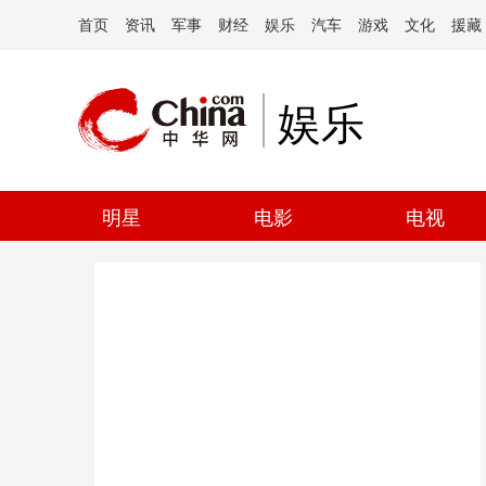
首页
资讯
军事
财经
娱乐
汽车
游戏
文化
援藏
娱乐
明星
电影
电视