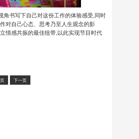
称视角书写下自己对这份工作的体验感受,同时
工作对自己心态、思考乃至人生观念的影
立情感共振的最佳纽带,以此实现节目时代
页
下一页