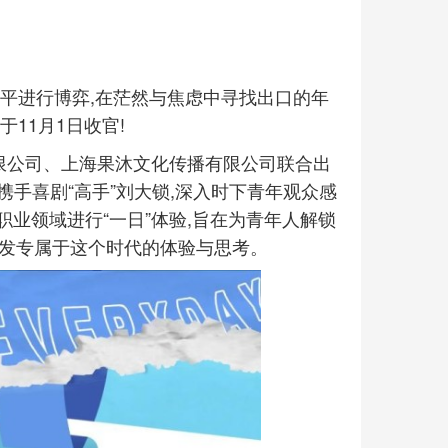
平进行博弈,在茫然与焦虑中寻找出口的年
11月1日收官!
有限公司、上海果沐文化传播有限公司联合出
携手喜剧“高手”刘大锁,深入时下青年观众感
业领域进行“一日”体验,旨在为青年人解锁
引发专属于这个时代的体验与思考。