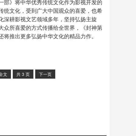
一部》将中华优秀传统文化作为影视开发的
传统文化，受到广大中国观众的喜爱，也希
化深耕影视文艺领域多年，坚持弘扬主旋
大众所喜爱的方式传播给全世界，《封神第
还将推出更多弘扬中华文化的精品力作。
全文
共
3
页
下一页