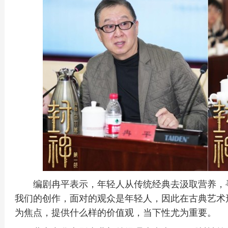
编剧冉平表示，年轻人从传统经典去汲取营养，
我们的创作，面对的观众是年轻人，因此在古典艺术
为焦点，提供什么样的价值观，当下性尤为重要。