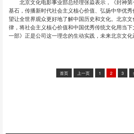
北京文化电影事业部总经理张焱表示，《封神第
基石，传播新时代社会主义核心价值、弘扬中华优秀
望让全世界观众更好地了解中国历史和文化。北京文
律，将社会主义核心价值和中国优秀传统文化用当下
一部》正是公司这一理念的生动实践，未来北京文化
首页
上一页
1
2
3