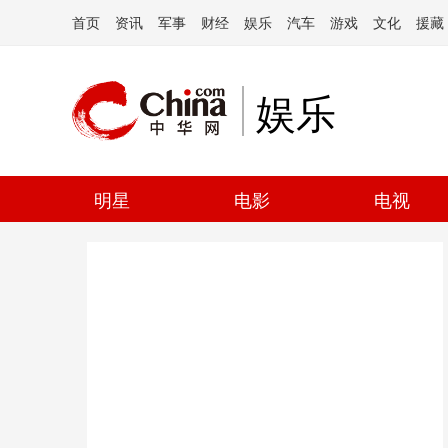
首页
资讯
军事
财经
娱乐
汽车
游戏
文化
援藏
娱乐
明星
电影
电视