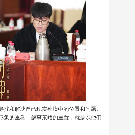
寻找和解决自己现实处境中的位置和问题。
形象的重塑、叙事策略的重置，就是以他们