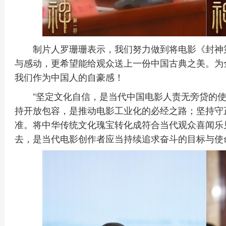
制片人罗珊珊表示，我们努力做到将电影《封神
与感动，更希望能给观众送上一份中国古典之美。为
我们作为中国人的自豪感！
“坚定文化自信，是当代中国电影人责无旁贷的
持开放包容，是推动电影工业化的必经之路；坚持守
准。将中华传统文化瑰宝转化成符合当代观众喜闻乐
去，是当代电影创作者应当持续追求奋斗的目标与使