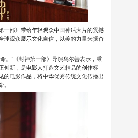
第一部》带给年轻观众中国神话大片的震撼
全球观众展示文化自信，以美的力量来振奋
使命。”《封神第一部》导演乌尔善表示，秉
正创新，是电影人打造文艺精品的创作标
见的电影作品，将中华优秀传统文化传播出
命。