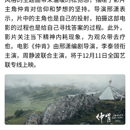
主角仲肯对信仰和梦想的坚持。导演邢潇表
示，片中的主角也是自己的投射，拍摄这部电
影的过程也是给自己寻找答案的过程。此外，
影片关注当下精神内耗现象，为观众带去疗
愈。电影《仲肯》由邢潇编剧导演，李泰领衔
主演，周静波联合主演，将于12月11日全国艺
联专线上映。