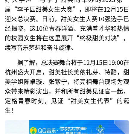
届“李子园甜美女生大赛”，即将在12月15日
迎来总决赛。日前，甜美女生大赛10强选手已
经揭晓，这10位青春洋溢、充满着才华和热情
的校园女生将在这里展开“终极甜美对决”，
续写音乐梦想和奋斗旋律。
据了解，总决赛舞台将于12月15日19:00在
杭州盛大开启，甜美社长美依礼芽、特酷，甜
美学姐陈卓璇、张紫宁，将亮相舞台现场为观
众带来精彩演出，并和所有甜美见证官一起，
定格青春时刻，见证“甜美女生代表”的诞
生！