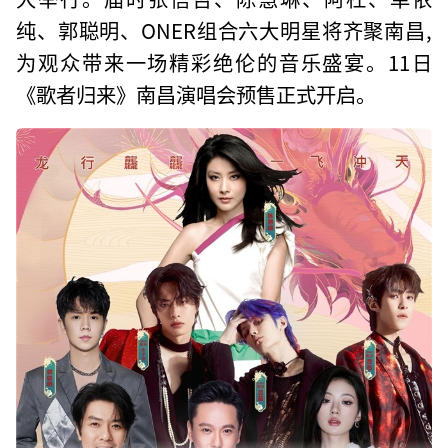
纯、郭聪明、ONER组合六大明星将齐聚南昌,
为观众带来一场精彩绝伦的音乐盛宴。11日
《歌者归来》南昌演唱会预售正式开启。