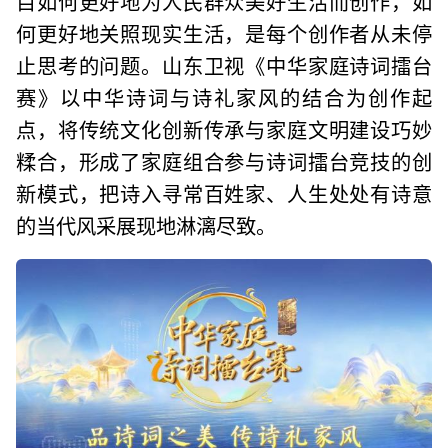
目如何更好地为人民群众美好生活而创作，如
何更好地关照现实生活，是每个创作者从未停
止思考的问题。山东卫视《中华家庭诗词擂台
赛》以中华诗词与诗礼家风的结合为创作起
点，将传统文化创新传承与家庭文明建设巧妙
糅合，形成了家庭组合参与诗词擂台竞技的创
新模式，把诗入寻常百姓家、人生处处有诗意
的当代风采展现地淋漓尽致。