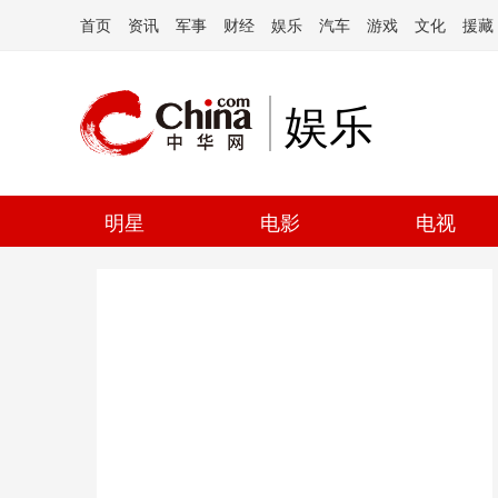
首页
资讯
军事
财经
娱乐
汽车
游戏
文化
援藏
娱乐
明星
电影
电视