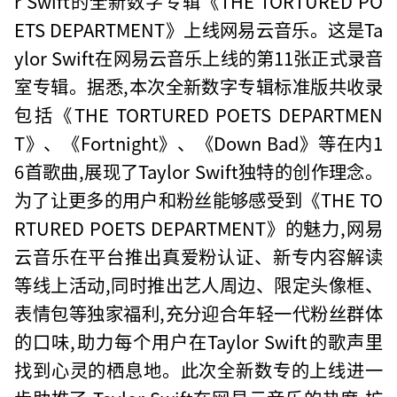
r Swift的全新数字专辑《THE TORTURED PO
ETS DEPARTMENT》上线网易云音乐。这是Ta
ylor Swift在网易云音乐上线的第11张正式录音
室专辑。据悉,本次全新数字专辑标准版共收录
包括《THE TORTURED POETS DEPARTMEN
T》、《Fortnight》、《Down Bad》等在内1
6首歌曲,展现了Taylor Swift独特的创作理念。
为了让更多的用户和粉丝能够感受到《THE TO
RTURED POETS DEPARTMENT》的魅力,网易
云音乐在平台推出真爱粉认证、新专内容解读
等线上活动,同时推出艺人周边、限定头像框、
表情包等独家福利,充分迎合年轻一代粉丝群体
的口味,助力每个用户在Taylor Swift的歌声里
找到心灵的栖息地。此次全新数专的上线进一