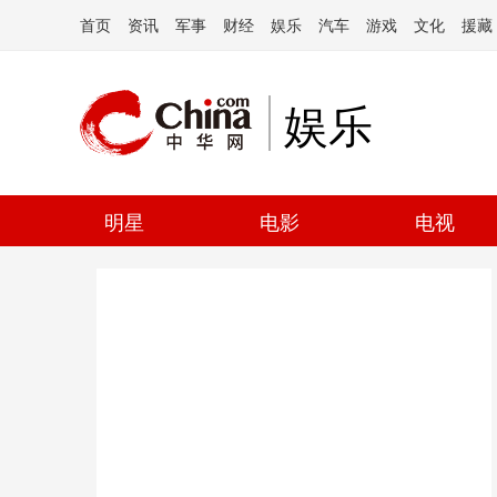
首页
资讯
军事
财经
娱乐
汽车
游戏
文化
援藏
娱乐
明星
电影
电视