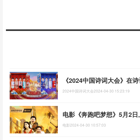
《2024中国诗词大会》在
2024中国诗词大会
2024-04-30 15:23:19
电影《奔跑吧梦想》5月2日
电影
2024-04-30 10:57:03