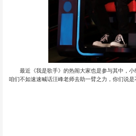
最近《我是歌手》的热闹大家也是参与其中，小
咱们不如速速喊话汪峰老师去助一臂之力，你们说是