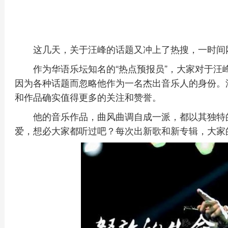
这几天，关于汪峰的话题又冲上了热搜，一时间
作为华语乐坛知名的“热点预报员”，大家对于
因为各种话题而忽略他作为一名杰出音乐人的身份。
和作品确实值得更多的关注和赞誉。
他的音乐作品，曲风曲调自成一派，都以其独特
爱，想必大家都听过吧？每次出新歌和新专辑，大家