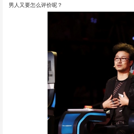
男人又要怎么评价呢？