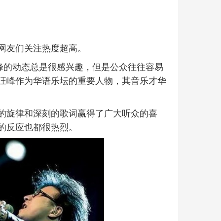
网友们关注热度超高。
汪峰的动态总是很感兴趣，但是公众往往容易
汪峰作为华语乐坛的重要人物，其音乐才华
的旋律和深刻的歌词赢得了广大听众的喜
的反应也都很热烈。