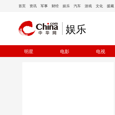
首页
资讯
军事
财经
娱乐
汽车
游戏
文化
援藏
娱乐
明星
电影
电视