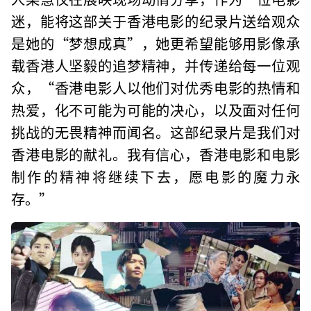
迷，能将这部关于香港电影的纪录片送给观众
是她的“梦想成真”，她更希望能够用影像承
载香港人坚毅的追梦精神，并传递给每一位观
众，“香港电影人以他们对优秀电影的热情和
热爱，化不可能为可能的决心，以及面对任何
挑战的无畏精神而闻名。这部纪录片是我们对
香港电影的献礼。我有信心，香港电影和电影
制作的精神将继续下去，愿电影的魔力永
存。”