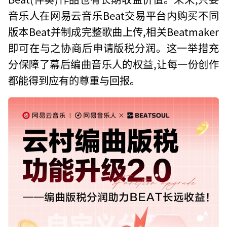
音乐人在网易云音乐Beat交易平台内购买不同
版本Beat并制成完整歌曲上传,相关Beatmaker
即可在与之协商后申请版税分润。这一举措充
分保障了幕后编曲音乐人的权益,让每一份创作
都能得到应有的尊重与回报。