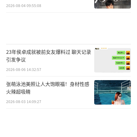
2026-08-04 09:55:08
23年侯卓成就被前女友爆料过 聊天记录
引发争议
2026-08-06 14:32:57
张萌泳池美照让人大饱眼福！身材性感
火辣超吸睛
2026-08-03 14:09:27