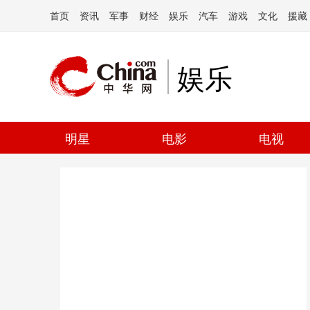
首页
资讯
军事
财经
娱乐
汽车
游戏
文化
援藏
娱乐
明星
电影
电视