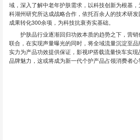
域，深入了解中老年护肤需求，以科技创新为根基，
科湖州研究所达成战略合作，依托百余人的技术研发团
成果转化300余项，为科技抗衰夯实基础。
护肤品行业逐渐回归功效本质的趋势之下，营销
联合，在实现声量曝光的同时，将全域流量沉淀至品
实力为产品功效提供保证，影视IP搭载流量快车实
品牌魅力，这或将成为新一代个护产品占领消费者心