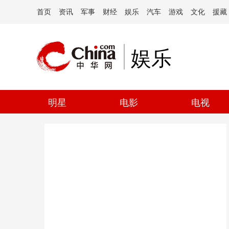
首页
资讯
军事
财经
娱乐
汽车
游戏
文化
援藏
娱乐
明星
电影
电视