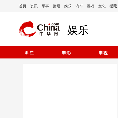
首页
资讯
军事
财经
娱乐
汽车
游戏
文化
援藏
娱乐
明星
电影
电视