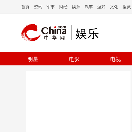
首页
资讯
军事
财经
娱乐
汽车
游戏
文化
援藏
娱乐
明星
电影
电视