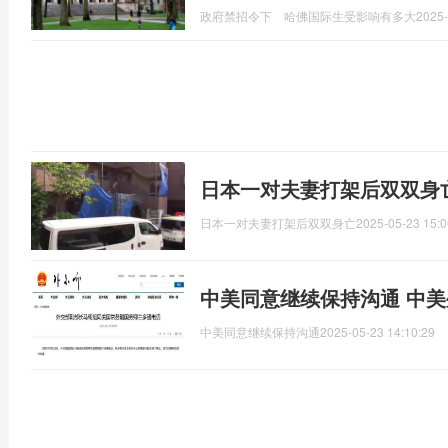
政府禁招令下 哈佛国际生受影响有多大
2025-
日本一对夫妻打架后双双身
日本一对夫妻打架后双双身亡
2025-05-23 15:0
中美同意继续保持沟通 中
中美同意继续保持沟通
2025-05-23 14:10:29