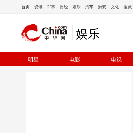
首页
资讯
军事
财经
娱乐
汽车
游戏
文化
援藏
娱乐
明星
电影
电视