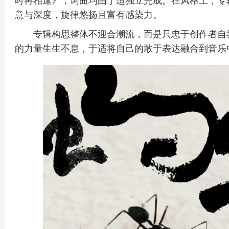
意与深度，旋律悠扬且富有感染力。
专辑构思整体不迎合潮流，而是只忠于创作者自
的力量生生不息，于适将自己的敢于表达融合到音乐