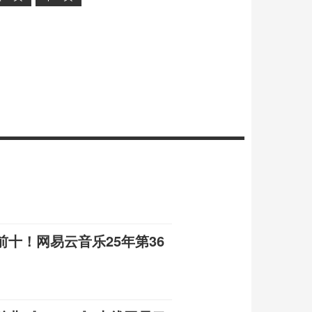
十！网易云音乐25年第36