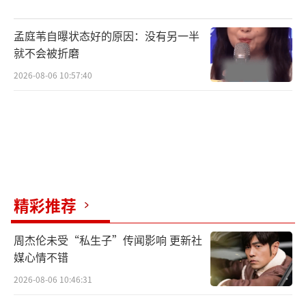
孟庭苇自曝状态好的原因：没有另一半
就不会被折磨
2026-08-06 10:57:40
精彩推荐
周杰伦未受“私生子”传闻影响 更新社
媒心情不错
2026-08-06 10:46:31