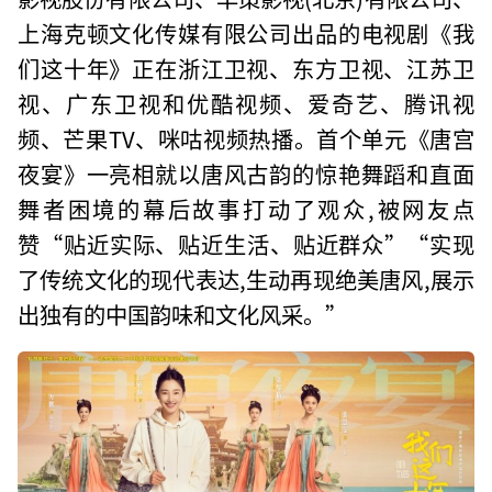
上海克顿文化传媒有限公司出品的电视剧《我
们这十年》正在浙江卫视、东方卫视、江苏卫
视、广东卫视和优酷视频、爱奇艺、腾讯视
频、芒果TV、咪咕视频热播。首个单元《唐宫
夜宴》一亮相就以唐风古韵的惊艳舞蹈和直面
舞者困境的幕后故事打动了观众,被网友点
赞“贴近实际、贴近生活、贴近群众”“实现
了传统文化的现代表达,生动再现绝美唐风,展示
出独有的中国韵味和文化风采。”