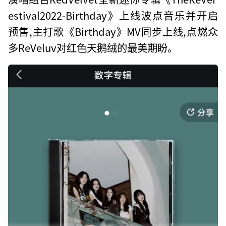
estival2022-Birthday》上线波点音乐并开启
预售,主打歌《Birthday》MV同步上线,点燃众
多ReVeluv对红色天鹅绒的最美期盼。