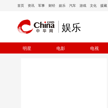
首页
资讯
军事
财经
娱乐
汽车
游戏
文化
援藏
娱乐
明星
电影
电视