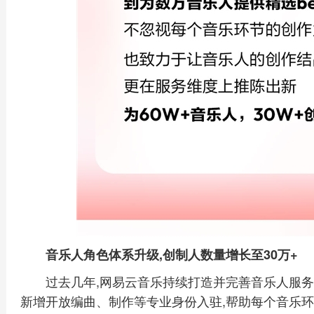
音乐人角色体系升级,创制人数量增长至30万+
过去几年,网易云音乐持续打造并完善音乐人服务体
新增开放编曲、制作等专业身份入驻,帮助每个音乐环