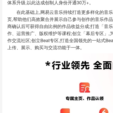
体系升级,以此达成创制人身份开通30万+。
在此基础上,网易云音乐持续打造更多样化的音乐
页,帮助他们高效聚合并展示自己参与创作的音乐作品
商确认后可获得自由比例的作品收益分成;打造「音乐
作、运营推广、版权维护等课程;创立「幕后专区」,
作交流社区;创立Beat专区,打造全国领先的一站式Beat交
上传、展示、购买与交流功能于一体。