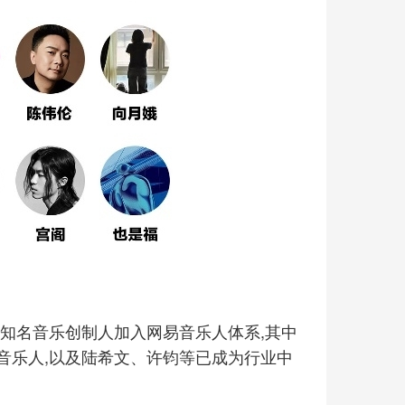
知名音乐创制人加入网易音乐人体系,其中
音乐人,以及陆希文、许钧等已成为行业中