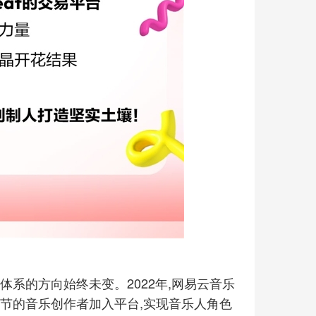
系的方向始终未变。2022年,网易云音乐
节的音乐创作者加入平台,实现音乐人角色