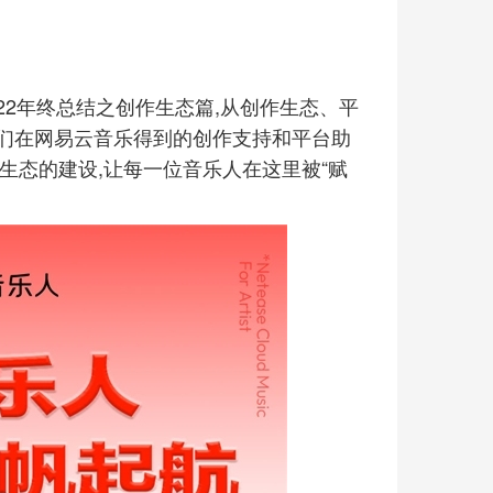
2022年终总结之创作生态篇,从创作生态、平
们在网易云音乐得到的创作支持和平台助
生态的建设,让每一位音乐人在这里被“赋