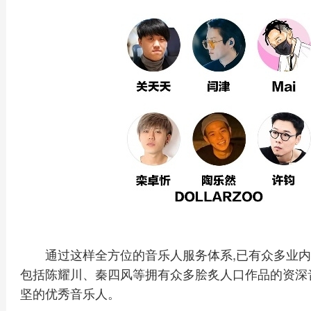
通过这样全方位的音乐人服务体系,已有众多业内
包括陈耀川、秦四风等拥有众多脍炙人口作品的资深
坚的优秀音乐人。