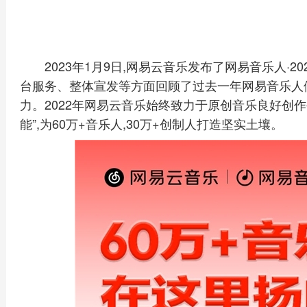
2023年1月9日,网易云音乐发布了网易音乐人·
台服务、整体宣发等方面回顾了过去一年网易音乐人
力。2022年网易云音乐始终致力于原创音乐良好创作
能”,为60万+音乐人,30万+创制人打造坚实土壤。