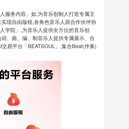
人服务内容。如,为音乐创制人打造专属主
;实现自由版税,各角色音乐人跟合作伙伴协
人学院」,为音乐人提供全方位的音乐创
为词、曲、编、制音乐人提供专属展示、合
易平台「BEATSOUL」,集合Beat(伴奏)