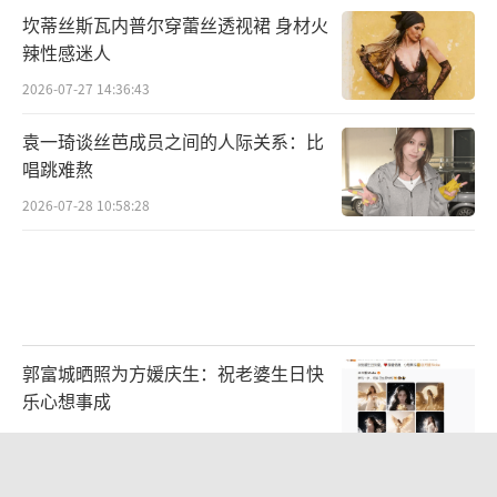
坎蒂丝斯瓦内普尔穿蕾丝透视裙 身材火
辣性感迷人
2026-07-27 14:36:43
袁一琦谈丝芭成员之间的人际关系：比
唱跳难熬
2026-07-28 10:58:28
郭富城晒照为方媛庆生：祝老婆生日快
乐心想事成
2026-08-06 10:57:07
张馨予比基尼大片慵懒性感 身姿曼妙尽