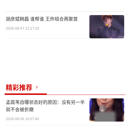
胡彦斌韩磊 谁帮谁 王炸组合再聚首
2026-08-07 22:17:20
自出道至今，赵菁出演了《星汉灿烂》中
精彩推荐
的“骆济通”、《如懿传》中的“朵云”等，
在电影《锦衣之下之绣春刀》等作品中也有着
孟庭苇自曝状态好的原因：没有另一半
令人惊喜的表演，不同的角色多面的演绎，都
就不会被折磨
给观众留下了深刻的印象；赵菁在不同人物的
2026-08-06 10:57:40
灵活切换中不断地磨练与进步，成就了这些作