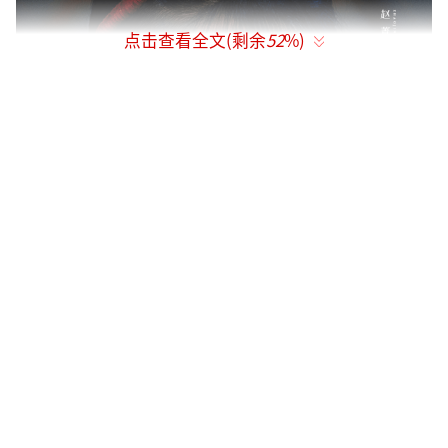
点击查看全文(剩余
52
%)