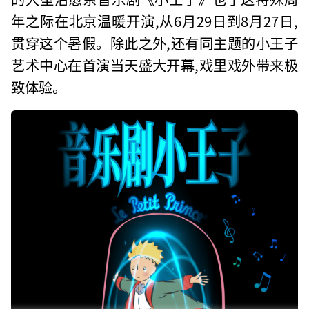
年之际在北京温暖开演,从6月29日到8月27日,
贯穿这个暑假。除此之外,还有同主题的小王子
艺术中心在首演当天盛大开幕,戏里戏外带来极
致体验。