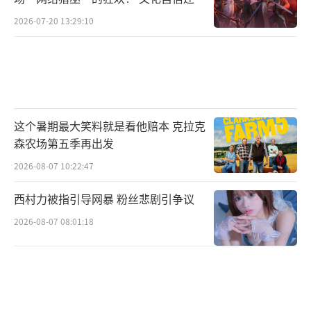
焦虑？
2026-07-20 13:29:10
这个暑期最大笑料就是看他赔本 克拉克
森农场第五季再出发
2026-08-07 10:22:47
西村力被指引导网暴 粉丝悲剧引争议
2026-08-07 08:01:18