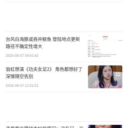
台风白海豚或吞并鲸鱼 登陆地点更新
路径不确定性增大
2026-08-07 09:01:42
翁虹想演《功夫女足2》 角色都想好了
深情隔空告别
2026-08-07 11:01:51