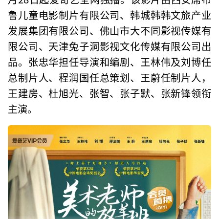
鲁儿童电影制片有限公司、韩城韩韩文旅产业
发展集团有限公司、佛山市大不同影视传媒有
限公司、天津兔子洞影视文化传媒有限公司出
品。张忠华担任导演和编剧、王林伟及刘博任
总制片人、程润国任总策划、王蔚任制片人，
王建房、杜旭光、张智、张子默、张新锋领衔
主演。