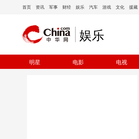
首页
资讯
军事
财经
娱乐
汽车
游戏
文化
援藏
娱乐
明星
电影
电视