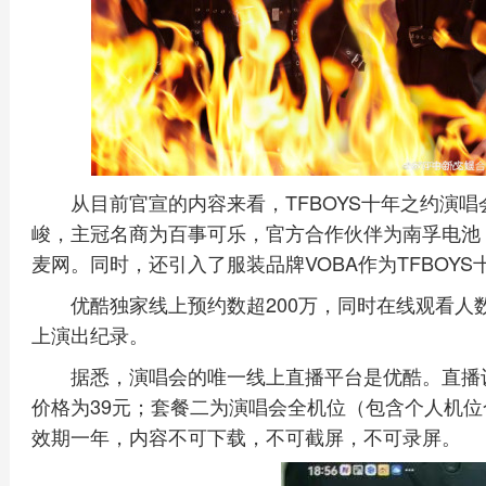
从目前官宣的内容来看，TFBOYS十年之约演唱
峻，主冠名商为百事可乐，官方合作伙伴为南孚电池
麦网。同时，还引入了服装品牌VOBA作为TFBOY
优酷独家线上预约数超200万，同时在线观看人数
上演出纪录。
据悉，演唱会的唯一线上直播平台是优酷。直播
价格为39元；套餐二为演唱会全机位（包含个人机位
效期一年，内容不可下载，不可截屏，不可录屏。