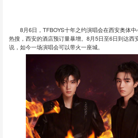
8月6日，TFBOYS十年之约演唱会在西安奥
热搜，西安的酒店预订量暴增。8月5日至6日到达西
说，如今一场演唱会可以带火一座城。