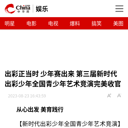
娱乐
明星
电影
电视
爆料
搞笑
美图
出彩正当时 少年赛出来 第三届新时代
出彩少年全国青少年艺术竞演完美收官
2023-08-23 16:43:59
从心出发 美育践行
【新时代出彩少年全国青少年艺术竞演】