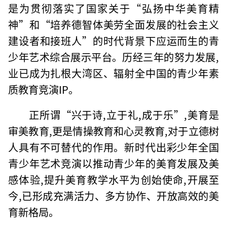
是为贯彻落实了国家关于“弘扬中华美育精
神”和“培养德智体美劳全面发展的社会主义
建设者和接班人”的时代背景下应运而生的青
少年艺术综合展示平台。历经三年的努力发展,
业已成为扎根大湾区、辐射全中国的青少年素
质教育竞演IP。
正所谓“兴于诗,立于礼,成于乐”,美育是
审美教育,更是情操教育和心灵教育,对于立德树
人具有不可替代的作用。新时代出彩少年全国
青少年艺术竞演以推动青少年的美育发展及美
感体验,提升美育教学水平为创始使命,开展至
今,已形成充满活力、多方协作、开放高效的美
育新格局。