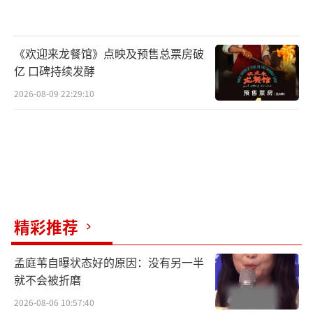
《欢迎来龙餐馆》点映及预售总票房破
亿 口碑持续发酵
2026-08-09 22:29:10
精彩推荐
孟庭苇自曝状态好的原因：没有另一半
就不会被折磨
2026-08-06 10:57:40