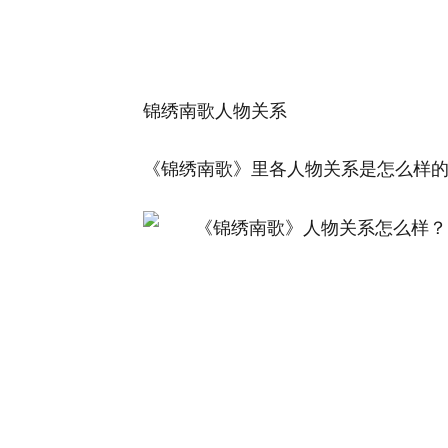
锦绣南歌人物关系
《锦绣南歌》里各人物关系是怎么样