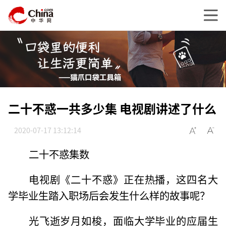
二十不惑一共多少集 电视剧讲述了什么
2020-07-17 13:12:14
二十不惑集数
电视剧《二十不惑》正在热播，这四名大
学毕业生踏入职场后会发生什么样的故事呢？
光飞逝岁月如梭，面临大学毕业的应届生