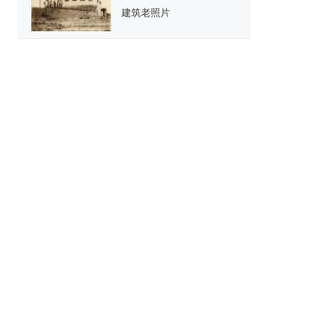
建筑老照片