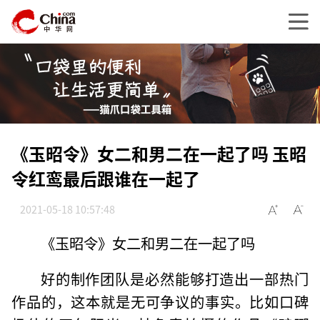
《玉昭令》女二和男二在一起了吗 玉昭
令红鸾最后跟谁在一起了
2021-05-18 10:57:48
《玉昭令》女二和男二在一起了吗
好的制作团队是必然能够打造出一部热门
作品的，这本就是无可争议的事实。比如口碑