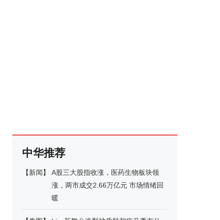
中华推荐
【
新闻
】
A股三大股指收涨，医药生物板块领
涨，两市成交2.66万亿元 市场情绪回
暖