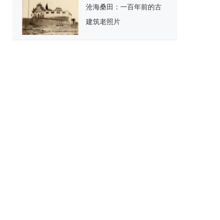
沧海桑田：一百年前的古
建筑老照片