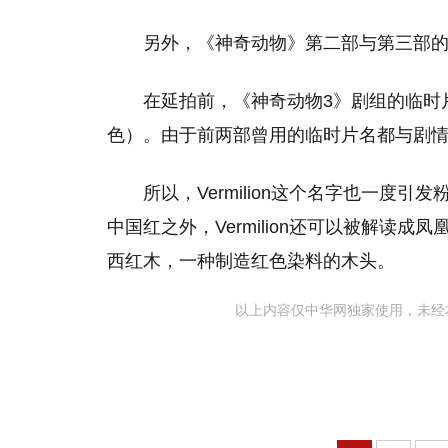
另外，《神奇动物》第二部与第三部
在延拍前，《神奇动物3》剧组的临时片名（wor
色）。由于前两部曾用的临时片名都与剧
所以，Vermilion这个名字也一度
中国红之外，Vermilion还可以被解读
西红木，一种制造红色染料的木头。
以上内容仅中华网独家使用，未经