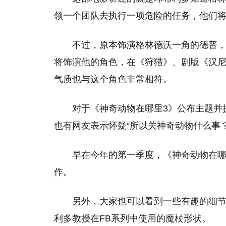
领一个团队去执行一项危险的任务，他们
不过，原本饰演格林德沃一角的德普，
将饰演他的角色，在《狩猎》、剧版《汉
气质也与这个角色非常相符。
对于《神奇动物在哪里3》公布主题并
也有网友表示怀疑“所以关神奇动物什么事？
早在今年的第一季度，《神奇动物在哪
作。
另外，大家也可以看到一些有趣的细节
利多教授在FB系列中使用的魔杖形状。