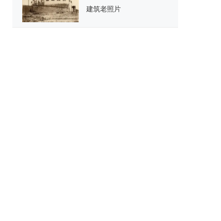
建筑老照片