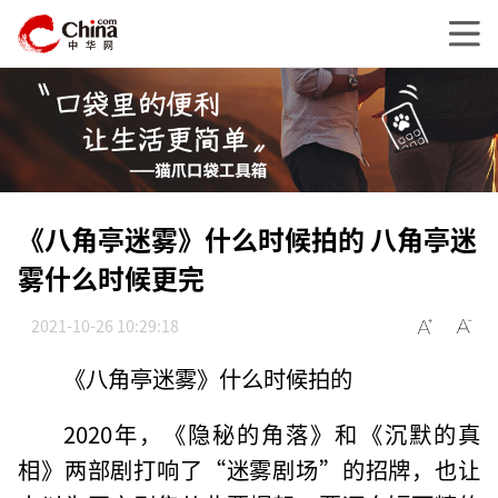
《八角亭迷雾》什么时候拍的 八角亭迷
雾什么时候更完
2021-10-26 10:29:18
《八角亭迷雾》什么时候拍的
2020年，《隐秘的角落》和《沉默的真
相》两部剧打响了“迷雾剧场”的招牌，也让