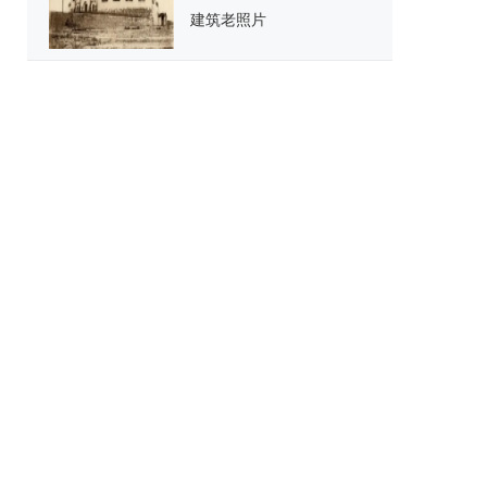
建筑老照片