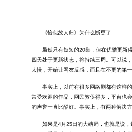
《恰似故人归》为什么断更了
虽然只有短短的20集，但在优酷更新
四天处于更新状态，将持续三周。可以说
太慢，开始让网友反感，而且在不更的第
事实上，以前有很多网络剧都有这样
常受欢迎的作品，网民敦促得多，平台也
的声誉一直比酷好。事实上，有两种解决
如果是4月25日的大结局，也就是说