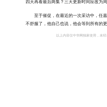
四天再看最后两集？三天更新时间应改为
至于催促，在最近的一次采访中，任
不舒服了，他自己也说，他会等到所有的
以上内容仅中华网独家使用，未经