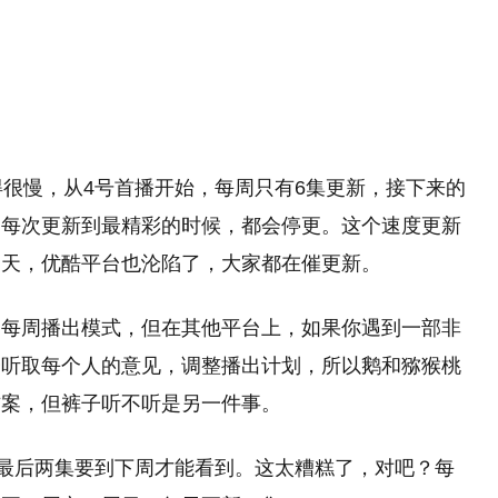
得很慢，从4号首播开始，每周只有6集更新，接下来的
，每次更新到最精彩的时候，都会停更。这个速度更新
一天，优酷平台也沦陷了，大家都在催更新。
的每周播出模式，但在其他平台上，如果你遇到一部非
会听取每个人的意见，调整播出计划，所以鹅和猕猴桃
方案，但裤子听不听是另一件事。
，最后两集要到下周才能看到。这太糟糕了，对吧？每