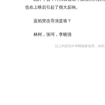
也在上映后引起了很大反响。
蓝焰突击导演是谁？
林柯，张珂，李晓强
以上内容仅中华网独家使用，未经