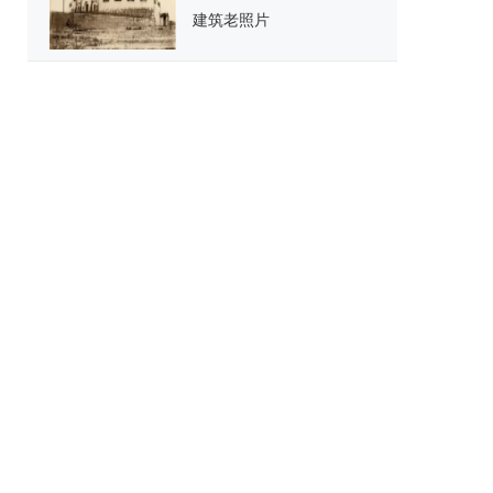
建筑老照片