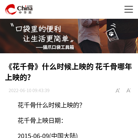
《花千骨》什么时候上映的 花千骨哪年
上映的?
2022-06-10 09:43:39
花千骨什么时候上映的？
花千骨上映日期：
2015-06-09(中国大陆)