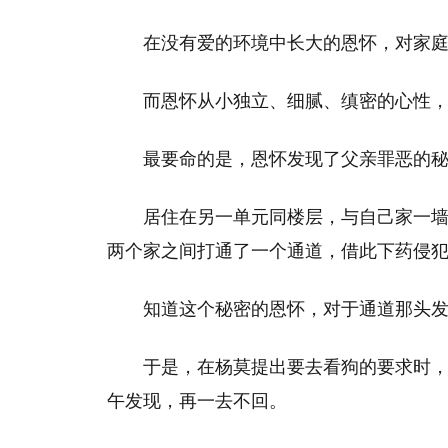
在没有爱的环境中长大的恩怀，对家
而恩怀从小独立、细腻、缜密的心性
最要命的是，恩怀发现了父亲罪恶的
居住在另一单元同楼层，与自己家一
两个家之间打通了一个通道，借此下药侵
知道这个秘密的恩怀，对于通道那头
于是，在杨莫提出要去看狗的要求时
午发现，再一去不回。