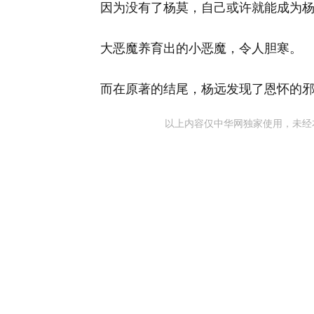
因为没有了杨莫，自己或许就能成为
大恶魔养育出的小恶魔，令人胆寒。
而在原著的结尾，杨远发现了恩怀的
以上内容仅中华网独家使用，未经