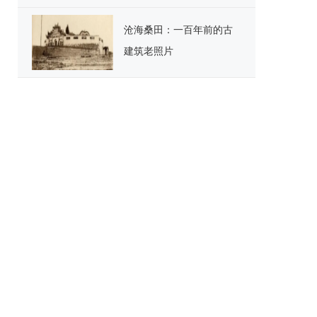
沧海桑田：一百年前的古
建筑老照片