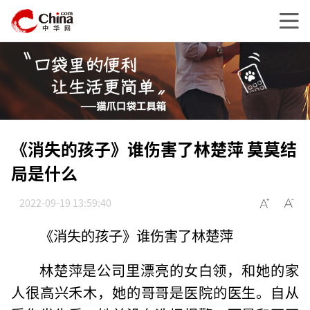
《消失的孩子》谁伤害了林楚萍 莫莫结
局是什么
2022-09-19 13:59:40
《消失的孩子》谁伤害了林楚萍
林楚萍是公司里漂亮的女白领，和她的家
人很高兴禾木，她的哥哥是医院的医生。自从