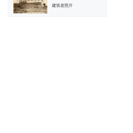
建筑老照片