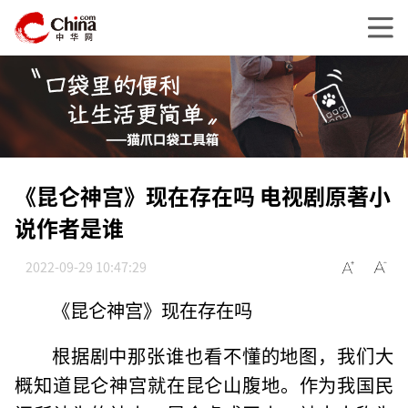
《昆仑神宫》现在存在吗 电视剧原著小
说作者是谁
2022-09-29 10:47:29
《昆仑神宫》现在存在吗
根据剧中那张谁也看不懂的地图，我们大
概知道昆仑神宫就在昆仑山腹地。作为我国民