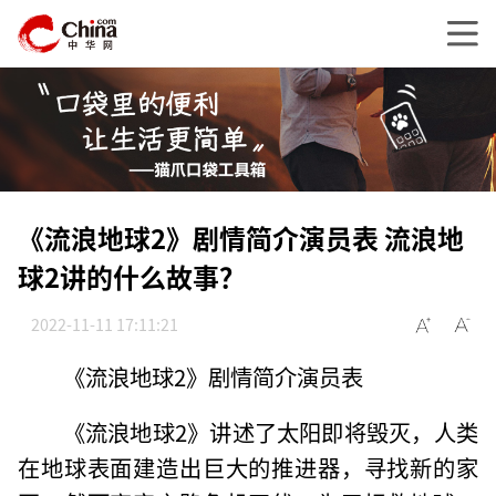
《流浪地球2》剧情简介演员表 流浪地
球2讲的什么故事？
2022-11-11 17:11:21
《流浪地球2》剧情简介演员表
《流浪地球2》讲述了太阳即将毁灭，人类
在地球表面建造出巨大的推进器，寻找新的家