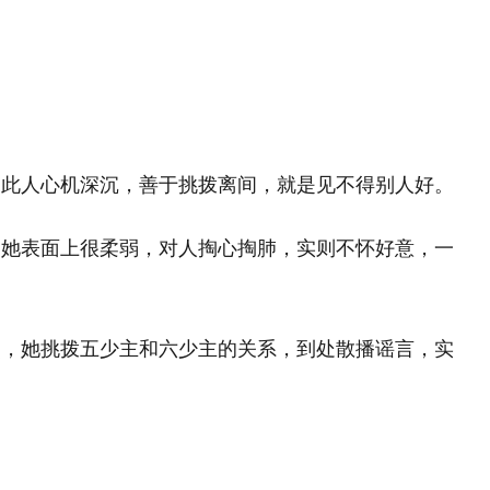
，此人心机深沉，善于挑拨离间，就是见不得别人好。
，她表面上很柔弱，对人掏心掏肺，实则不怀好意，一
点，她挑拨五少主和六少主的关系，到处散播谣言，实