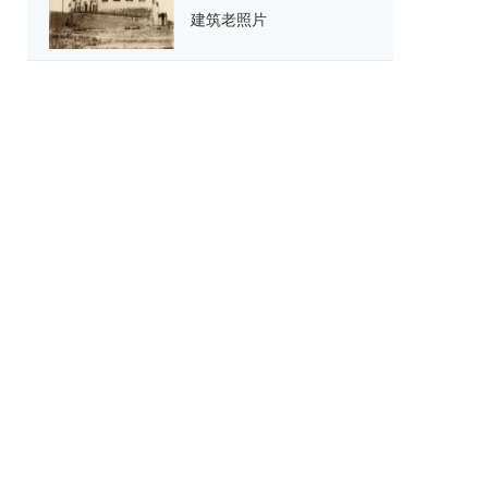
建筑老照片