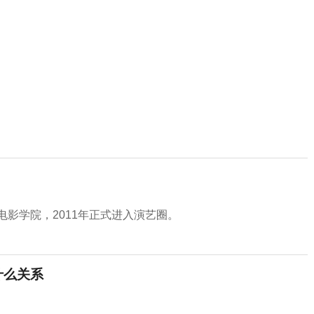
电影学院，2011年正式进入演艺圈。
什么关系