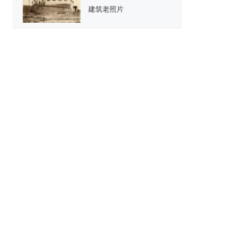
建筑老照片