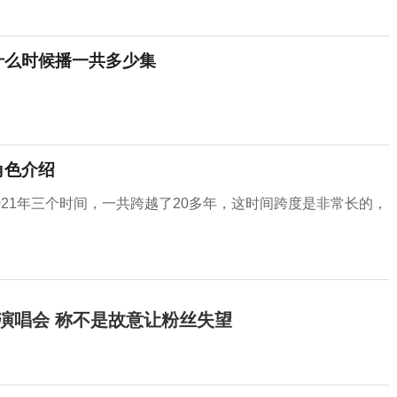
什么时候播一共多少集
角色介绍
2021年三个时间，一共跨越了20多年，这时间跨度是非常长的，
开演唱会 称不是故意让粉丝失望