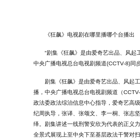
《狂飙》电视剧在哪里播哪个台播出
“剧集《狂飙》是由爱奇艺出品、风起
中央广播电视总台电视剧频道(CCTV-8)同
剧集《狂飙》是由爱奇艺出品、风起
播，中央广播电视总台电视剧频道（CCTV
政法委政法综治信息中心指导，爱奇艺高
纪周执导，张译、张颂文、李一桐、张志
绎。剧集讲述一线刑警安欣为代表的正义力
全景式展现上至中央下至基层政法干警对扫